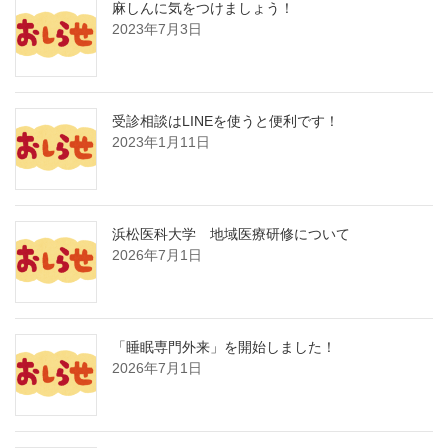
麻しんに気をつけましょう！
2023年7月3日
受診相談はLINEを使うと便利です！
2023年1月11日
浜松医科大学 地域医療研修について
2026年7月1日
「睡眠専門外来」を開始しました！
2026年7月1日