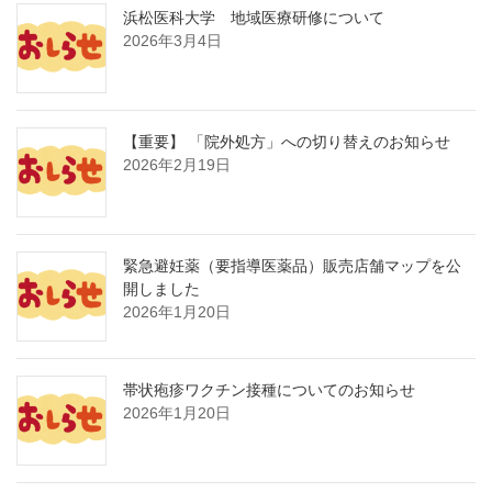
浜松医科大学 地域医療研修について
2026年3月4日
【重要】 「院外処方」への切り替えのお知らせ
2026年2月19日
緊急避妊薬（要指導医薬品）販売店舗マップを公
開しました
2026年1月20日
帯状疱疹ワクチン接種についてのお知らせ
2026年1月20日