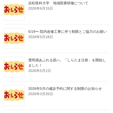
浜松医科大学 地域医療研修について
2026年6月15日
5/19〜 院内改修工事に伴う制限とご協力のお願い
2026年5月18日
透明感あふれる肌へ。「しらたま注射」を開始し
ました！
2026年5月1日
2026年5月の健診予約に関する制限のお知らせ
2026年3月26日