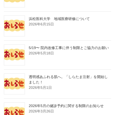
浜松医科大学 地域医療研修について
2026年6月15日
5/19〜 院内改修工事に伴う制限とご協力のお願い
2026年5月18日
透明感あふれる肌へ。「しらたま注射」を開始し
ました！
2026年5月1日
2026年5月の健診予約に関する制限のお知らせ
2026年3月26日