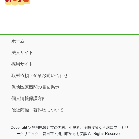
ホーム
法人サイト
採用サイト
取材依頼・企業お問い合わせ
保険医療機関の書面掲示
個人情報保護方針
他社商標・著作物について
Copyright © 静岡県袋井市の内科、小児科、予防接種なら溝口ファミリ
ークリニック 磐田市・掛川市からも受診 All Rights Reserved.