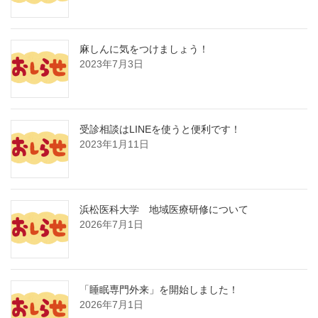
麻しんに気をつけましょう！
2023年7月3日
受診相談はLINEを使うと便利です！
2023年1月11日
浜松医科大学 地域医療研修について
2026年7月1日
「睡眠専門外来」を開始しました！
2026年7月1日