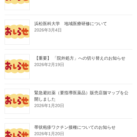
浜松医科大学 地域医療研修について
2026年3月4日
【重要】 「院外処方」への切り替えのお知らせ
2026年2月19日
緊急避妊薬（要指導医薬品）販売店舗マップを公
開しました
2026年1月20日
帯状疱疹ワクチン接種についてのお知らせ
2026年1月20日