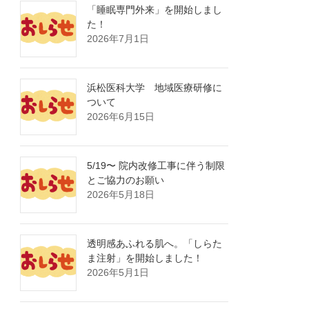
「睡眠専門外来」を開始しまし
た！
2026年7月1日
浜松医科大学 地域医療研修に
ついて
2026年6月15日
5/19〜 院内改修工事に伴う制限
とご協力のお願い
2026年5月18日
透明感あふれる肌へ。「しらた
ま注射」を開始しました！
2026年5月1日