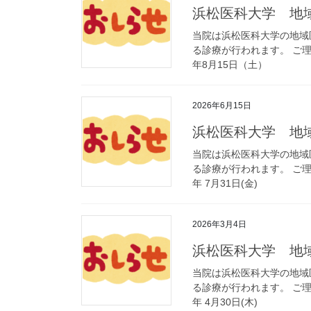
浜松医科大学 地
当院は浜松医科大学の地域
る診療が行われます。 ご理
年8月15日（土）
2026年6月15日
浜松医科大学 地
当院は浜松医科大学の地域
る診療が行われます。 ご理解
年 7月31日(金)
2026年3月4日
浜松医科大学 地
当院は浜松医科大学の地域
る診療が行われます。 ご理解
年 4月30日(木)