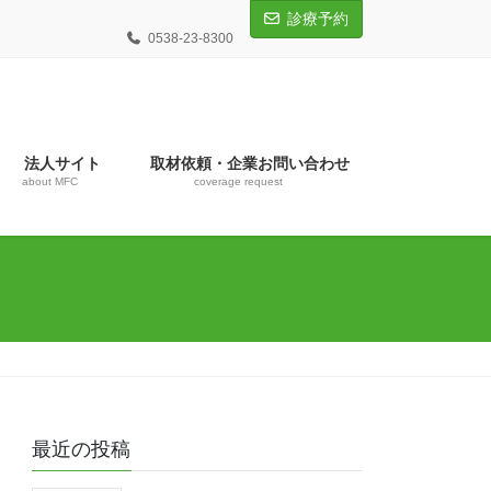
診療予約
0538-23-8300
法人サイト
取材依頼・企業お問い合わせ
about MFC
coverage request
最近の投稿