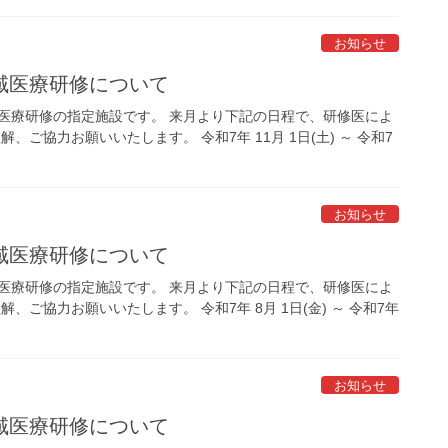
お知らせ
域医療研修について
医療研修の指定施設です。 来月より下記の日程で、研修医によ
、ご協力お願いいたします。 令和7年 11月 1日(土) ～ 令和7
お知らせ
域医療研修について
医療研修の指定施設です。 来月より下記の日程で、研修医によ
、ご協力お願いいたします。 令和7年 8月 1日(金) ～ 令和7年
お知らせ
域医療研修について