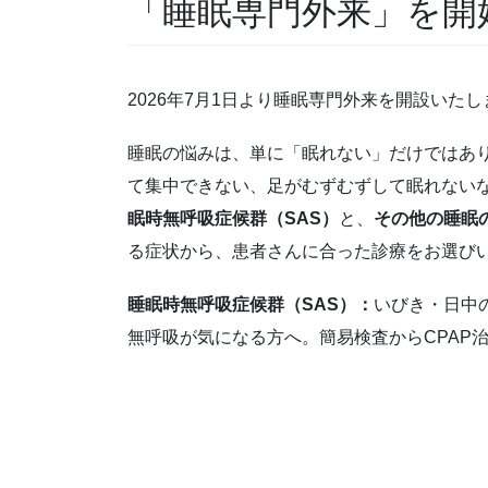
「睡眠専門外来」を開
2026年7月1日より睡眠専門外来を開設いた
睡眠の悩みは、単に「眠れない」だけではあ
て集中できない、足がむずむずして眠れない
眠時無呼吸症候群（SAS）
と、
その他の睡眠
る症状から、患者さんに合った診療をお選び
睡眠時無呼吸症候群（SAS）：
いびき・日中
無呼吸が気になる方へ。簡易検査からCPAP