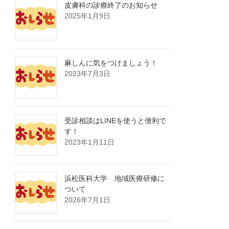
皮膚科の診療終了のお知らせ
2025年1月9日
麻しんに気をつけましょう！
2023年7月3日
受診相談はLINEを使うと便利で
す！
2023年1月11日
浜松医科大学 地域医療研修に
ついて
2026年7月1日