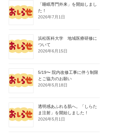
「睡眠専門外来」を開始しまし
た！
2026年7月1日
浜松医科大学 地域医療研修に
ついて
2026年6月15日
5/19〜 院内改修工事に伴う制限
とご協力のお願い
2026年5月18日
透明感あふれる肌へ。「しらた
ま注射」を開始しました！
2026年5月1日