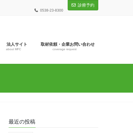
診療予約
0538-23-8300
法人サイト
取材依頼・企業お問い合わせ
about MFC
coverage request
最近の投稿