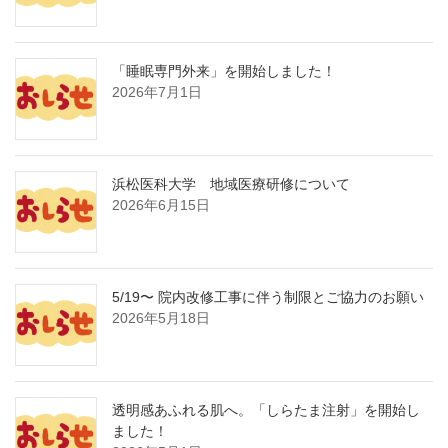
「睡眠専門外来」を開始しました！
2026年7月1日
浜松医科大学 地域医療研修について
2026年6月15日
5/19〜 院内改修工事に伴う制限とご協力のお願い
2026年5月18日
透明感あふれる肌へ。「しらたま注射」を開始し
ました！