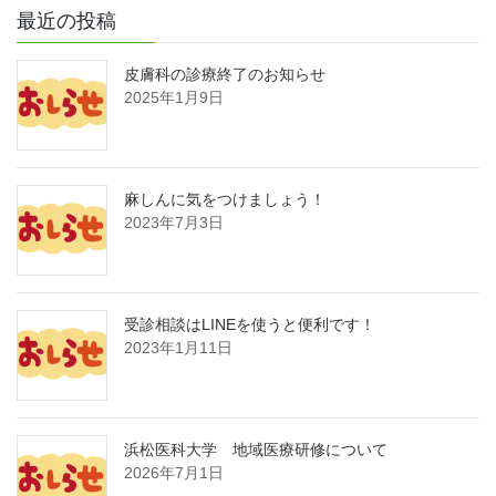
最近の投稿
皮膚科の診療終了のお知らせ
2025年1月9日
麻しんに気をつけましょう！
2023年7月3日
受診相談はLINEを使うと便利です！
2023年1月11日
浜松医科大学 地域医療研修について
2026年7月1日