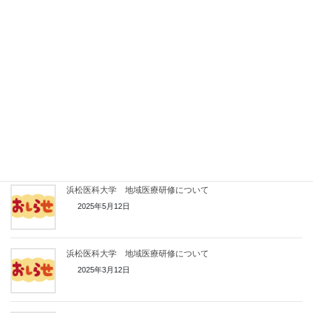
2026年3月4日
浜松医科大学 地域医療研修について
2025年10月29日
浜松医科大学 地域医療研修について
2025年7月1日
浜松医科大学 地域医療研修について
2025年5月12日
浜松医科大学 地域医療研修について
2025年3月12日