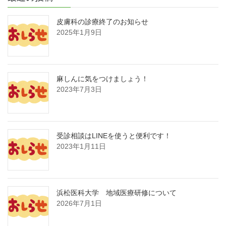
皮膚科の診療終了のお知らせ
2025年1月9日
麻しんに気をつけましょう！
2023年7月3日
受診相談はLINEを使うと便利です！
2023年1月11日
浜松医科大学 地域医療研修について
2026年7月1日