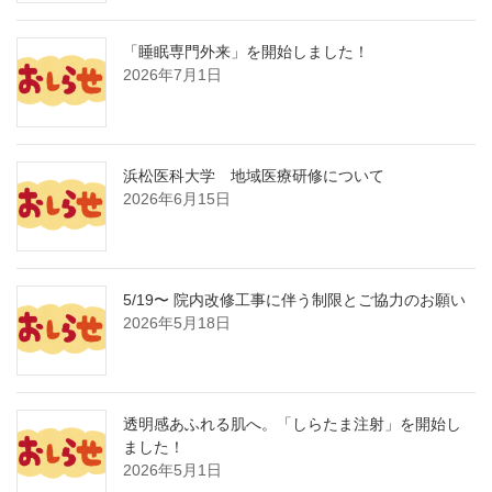
「睡眠専門外来」を開始しました！
2026年7月1日
浜松医科大学 地域医療研修について
2026年6月15日
5/19〜 院内改修工事に伴う制限とご協力のお願い
2026年5月18日
透明感あふれる肌へ。「しらたま注射」を開始し
ました！
2026年5月1日