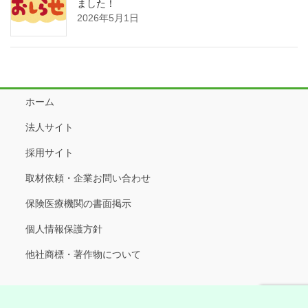
ました！
2026年5月1日
ホーム
法人サイト
採用サイト
取材依頼・企業お問い合わせ
保険医療機関の書面掲示
個人情報保護方針
他社商標・著作物について
Copyright © 静岡県袋井市の内科、小児科、予防接種なら溝口ファミリ
ークリニック 磐田市・掛川市からも受診 All Rights Reserved.