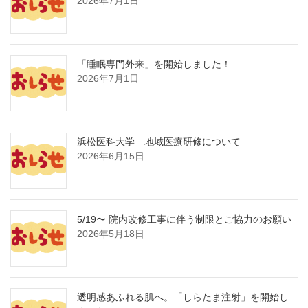
2026年7月1日
「睡眠専門外来」を開始しました！
2026年7月1日
浜松医科大学 地域医療研修について
2026年6月15日
5/19〜 院内改修工事に伴う制限とご協力のお願い
2026年5月18日
透明感あふれる肌へ。「しらたま注射」を開始し