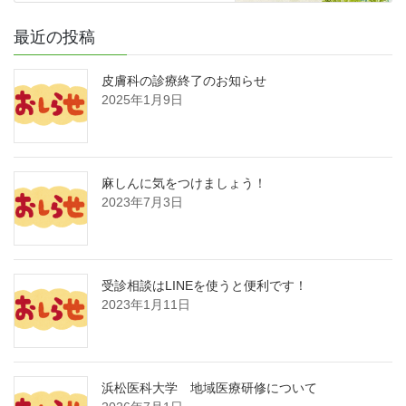
最近の投稿
皮膚科の診療終了のお知らせ
2025年1月9日
麻しんに気をつけましょう！
2023年7月3日
受診相談はLINEを使うと便利です！
2023年1月11日
浜松医科大学 地域医療研修について