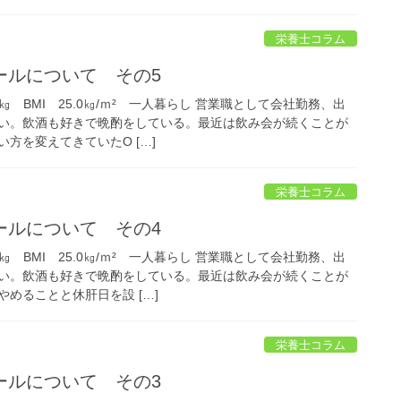
栄養士コラム
ールについて その5
㎏ BMI 25.0㎏/ｍ² 一人暮らし 営業職として会社勤務、出
い。飲酒も好きで晩酌をしている。最近は飲み会が続くことが
方を変えてきていたO […]
栄養士コラム
ールについて その4
㎏ BMI 25.0㎏/ｍ² 一人暮らし 営業職として会社勤務、出
い。飲酒も好きで晩酌をしている。最近は飲み会が続くことが
めることと休肝日を設 […]
栄養士コラム
ールについて その3