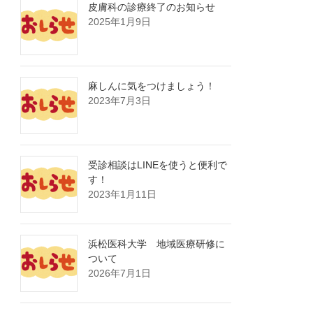
皮膚科の診療終了のお知らせ
2025年1月9日
麻しんに気をつけましょう！
2023年7月3日
受診相談はLINEを使うと便利で
す！
2023年1月11日
浜松医科大学 地域医療研修に
ついて
2026年7月1日