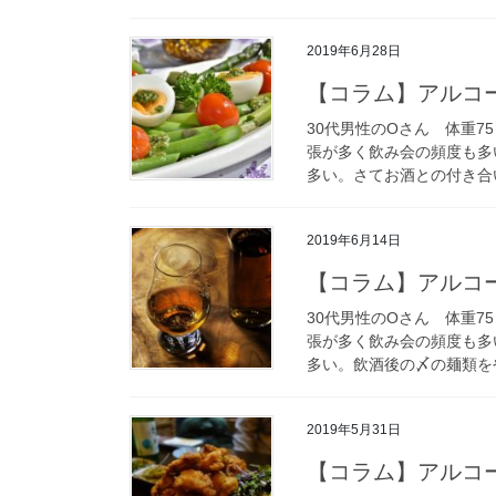
2019年6月28日
【コラム】アルコ
30代男性のOさん 体重75
張が多く飲み会の頻度も多
多い。さてお酒との付き合い
2019年6月14日
【コラム】アルコ
30代男性のOさん 体重75
張が多く飲み会の頻度も多
多い。飲酒後の〆の麺類をや
2019年5月31日
【コラム】アルコ