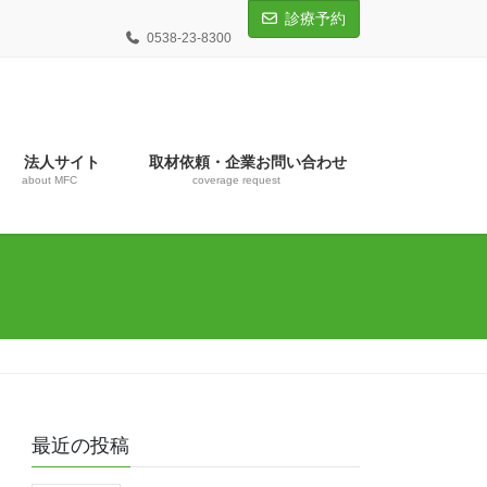
診療予約
0538-23-8300
法人サイト
取材依頼・企業お問い合わせ
about MFC
coverage request
最近の投稿