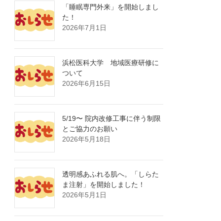
「睡眠専門外来」を開始しまし
た！
2026年7月1日
浜松医科大学 地域医療研修に
ついて
2026年6月15日
5/19〜 院内改修工事に伴う制限
とご協力のお願い
2026年5月18日
透明感あふれる肌へ。「しらた
ま注射」を開始しました！
2026年5月1日