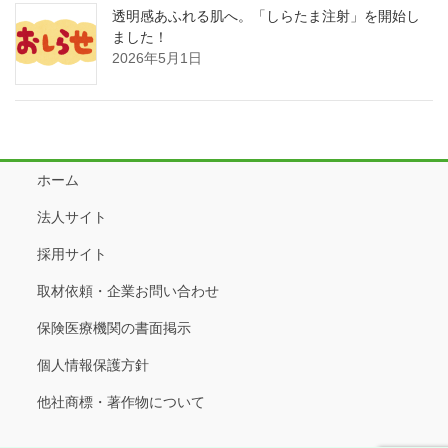
透明感あふれる肌へ。「しらたま注射」を開始し
ました！
2026年5月1日
ホーム
法人サイト
採用サイト
取材依頼・企業お問い合わせ
保険医療機関の書面掲示
個人情報保護方針
他社商標・著作物について