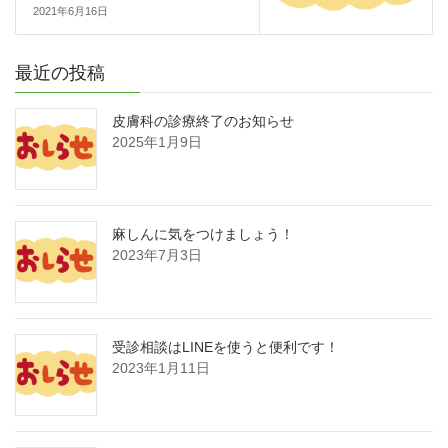
2021年6月16日
最近の投稿
皮膚科の診療終了のお知らせ
2025年1月9日
麻しんに気をつけましょう！
2023年7月3日
受診相談はLINEを使うと便利です！
2023年1月11日