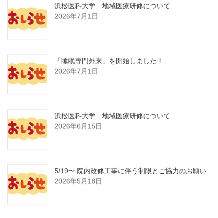
浜松医科大学 地域医療研修について
2026年7月1日
「睡眠専門外来」を開始しました！
2026年7月1日
浜松医科大学 地域医療研修について
2026年6月15日
5/19〜 院内改修工事に伴う制限とご協力のお願い
2026年5月18日