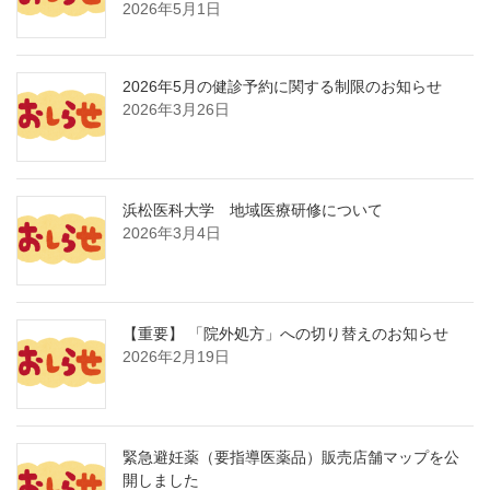
2026年5月1日
2026年5月の健診予約に関する制限のお知らせ
2026年3月26日
浜松医科大学 地域医療研修について
2026年3月4日
【重要】 「院外処方」への切り替えのお知らせ
2026年2月19日
緊急避妊薬（要指導医薬品）販売店舗マップを公
開しました