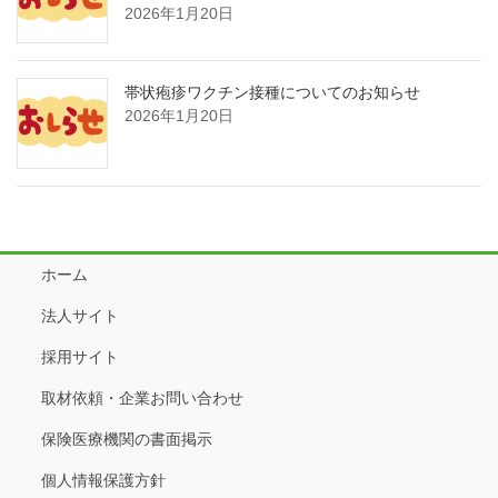
2026年1月20日
帯状疱疹ワクチン接種についてのお知らせ
2026年1月20日
ホーム
法人サイト
採用サイト
取材依頼・企業お問い合わせ
保険医療機関の書面掲示
個人情報保護方針