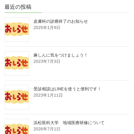
最近の投稿
皮膚科の診療終了のお知らせ
2025年1月9日
麻しんに気をつけましょう！
2023年7月3日
受診相談はLINEを使うと便利です！
2023年1月11日
浜松医科大学 地域医療研修について
2026年7月1日