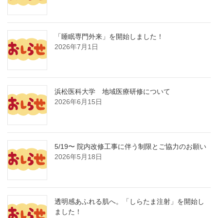
「睡眠専門外来」を開始しました！
2026年7月1日
浜松医科大学 地域医療研修について
2026年6月15日
5/19〜 院内改修工事に伴う制限とご協力のお願い
2026年5月18日
透明感あふれる肌へ。「しらたま注射」を開始し
ました！