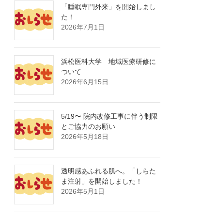
「睡眠専門外来」を開始しまし
た！
2026年7月1日
浜松医科大学 地域医療研修に
ついて
2026年6月15日
5/19〜 院内改修工事に伴う制限
とご協力のお願い
2026年5月18日
透明感あふれる肌へ。「しらた
ま注射」を開始しました！
2026年5月1日