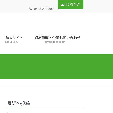
診療予約
0538-23-8300
法人サイト
取材依頼・企業お問い合わせ
about MFC
coverage request
最近の投稿