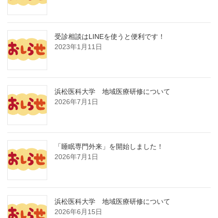
受診相談はLINEを使うと便利です！
2023年1月11日
浜松医科大学 地域医療研修について
2026年7月1日
「睡眠専門外来」を開始しました！
2026年7月1日
浜松医科大学 地域医療研修について
2026年6月15日