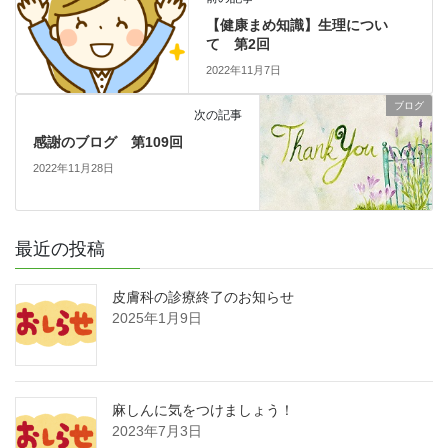
【健康まめ知識】生理につい
て 第2回
2022年11月7日
ブログ
次の記事
感謝のブログ 第109回
2022年11月28日
最近の投稿
皮膚科の診療終了のお知らせ
2025年1月9日
麻しんに気をつけましょう！
2023年7月3日