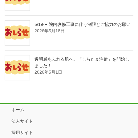
5/19〜 院内改修工事に伴う制限とご協力のお願い
2026年5月18日
透明感あふれる肌へ。「しらたま注射」を開始し
ました！
2026年5月1日
ホーム
法人サイト
採用サイト