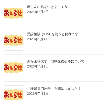
麻しんに気をつけましょう！
2023年7月3日
受診相談はLINEを使うと便利です！
2023年1月11日
浜松医科大学 地域医療研修について
2026年7月1日
「睡眠専門外来」を開始しました！
2026年7月1日