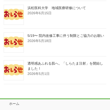
浜松医科大学 地域医療研修について
2026年6月15日
5/19〜 院内改修工事に伴う制限とご協力のお願い
2026年5月18日
透明感あふれる肌へ。「しらたま注射」を開始し
ました！
2026年5月1日
ホーム